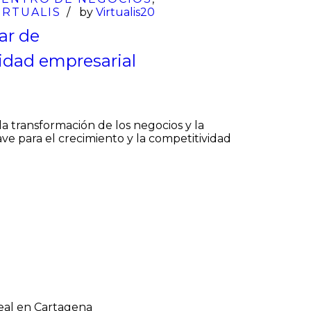
IRTUALIS
by
Virtualis20
ar de
idad empresarial
la transformación de los negocios y la
ve para el crecimiento y la competitividad