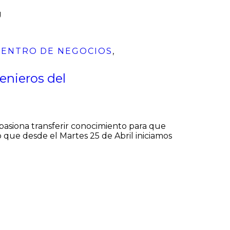
CENTRO DE NEGOCIOS
,
genieros del
apasiona transferir conocimiento para que
que desde el Martes 25 de Abril iniciamos