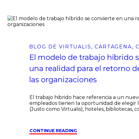
BLOG DE VIRTUALIS
,
CARTAGENA
,
El modelo de trabajo híbrido 
una realidad para el retorno 
las organizaciones
El trabajo hibrido hace referencia a un nu
empleados tienen la oportunidad de elegir 
(Justo como Virtualis), hoteles, bibliotecas, c
CONTINUE READING