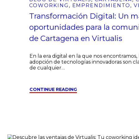
COWORKING
,
EMPRENDIMIENTO
,
V
Transformación Digital: Un m
oportunidades para la comun
de Cartagena en Virtualis
En la era digital en la que nos encontramos, 
adopción de tecnologías innovadoras son cla
de cualquier…
CONTINUE READING