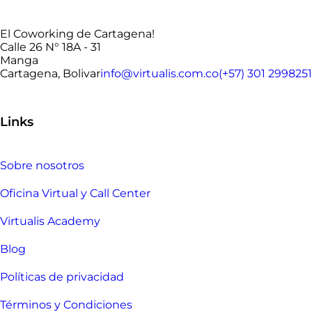
El Coworking de Cartagena!
Calle 26 N° 18A - 31
Manga
Cartagena, Bolivar
info@virtualis.com.co
(+57) 301 2998251
Links
Sobre nosotros
Oficina Virtual y Call Center
Virtualis Academy
Blog
Políticas de privacidad
Términos y Condiciones