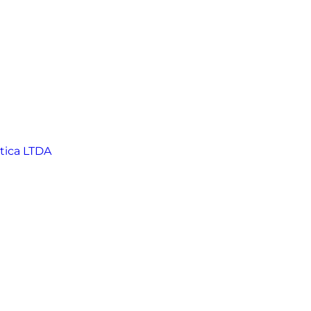
tica LTDA