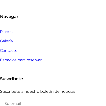
Navegar
Planes
Galería
Contacto
Espacios para reservar
Suscríbete
Suscríbete a nuestro boletín de noticias