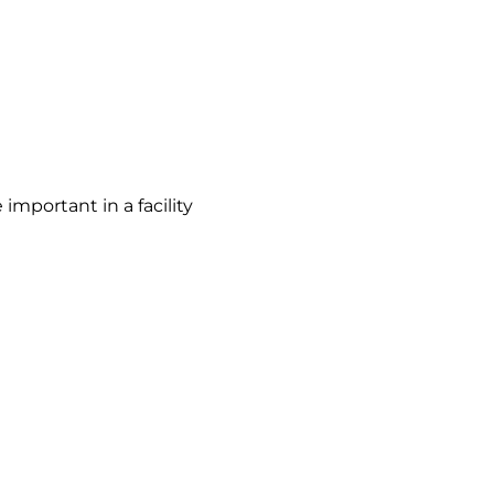
important in a facility