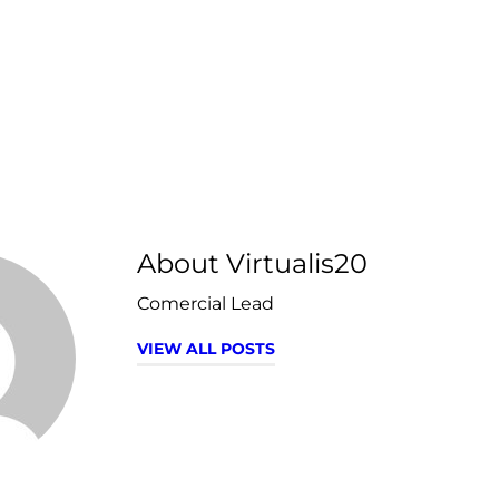
About Virtualis20
Comercial Lead
VIEW ALL POSTS