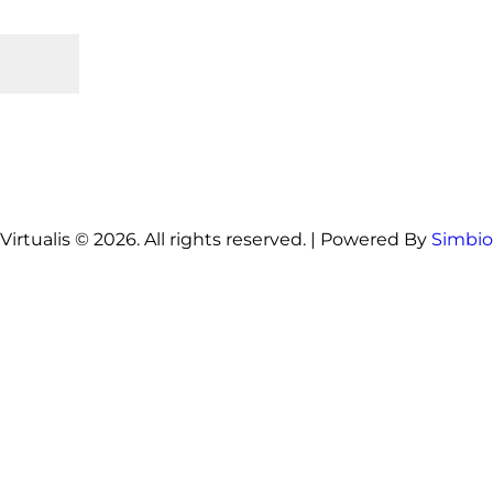
Virtualis © 2026. All rights reserved. | Powered By
Simbio