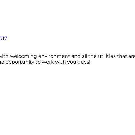
017
with welcoming environment and all the utilities that are 
 the opportunity to work with you guys!