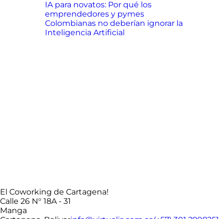
IA para novatos: Por qué los
emprendedores y pymes
Colombianas no deberían ignorar la
Inteligencia Artificial
El Coworking de Cartagena!
Calle 26 N° 18A - 31
Manga