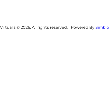
Virtualis © 2026. All rights reserved. | Powered By
Simbio