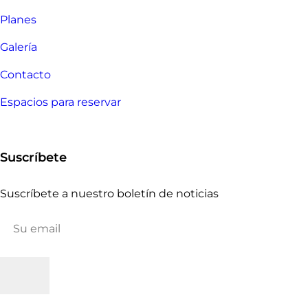
Planes
Galería
Contacto
Espacios para reservar
Suscríbete
Suscríbete a nuestro boletín de noticias