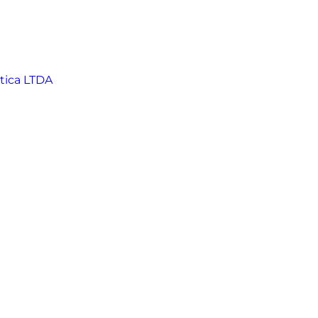
tica LTDA