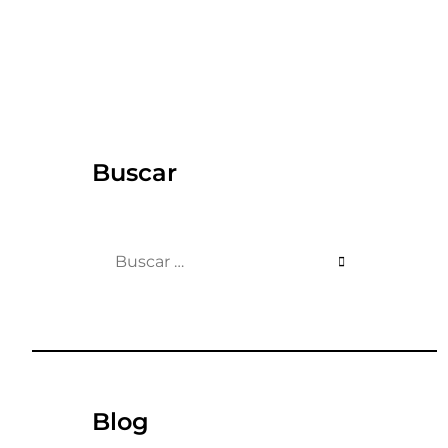
Buscar
Buscar:
Blog