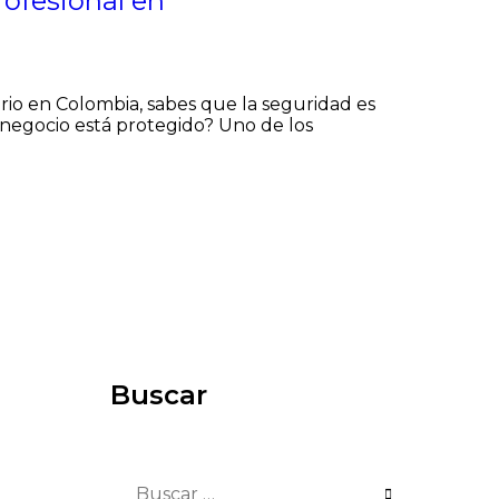
rofesional en
o en Colombia, sabes que la seguridad es
 negocio está protegido? Uno de los
Buscar
Buscar: