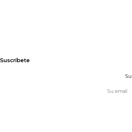
Suscríbete
Su