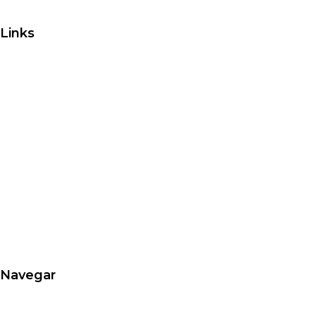
Links
Navegar