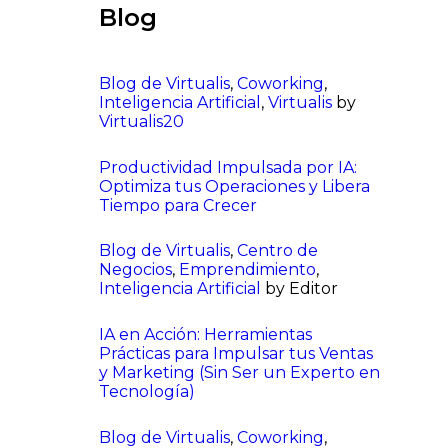
Blog
Blog de Virtualis
,
Coworking
,
Inteligencia Artificial
,
Virtualis
by
Virtualis20
Productividad Impulsada por IA:
Optimiza tus Operaciones y Libera
Tiempo para Crecer
Blog de Virtualis
,
Centro de
Negocios
,
Emprendimiento
,
Inteligencia Artificial
by Editor
IA en Acción: Herramientas
Prácticas para Impulsar tus Ventas
y Marketing (Sin Ser un Experto en
Tecnología)
Blog de Virtualis
,
Coworking
,