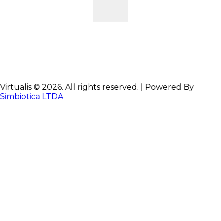
Virtualis © 2026. All rights reserved. | Powered By
Simbiotica LTDA