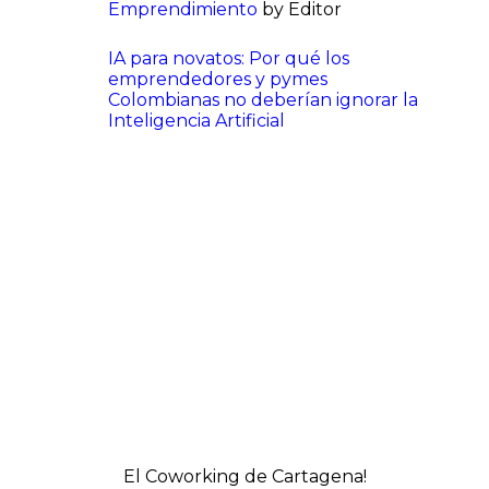
Emprendimiento
by Editor
IA para novatos: Por qué los
emprendedores y pymes
Colombianas no deberían ignorar la
Inteligencia Artificial
El Coworking de Cartagena!