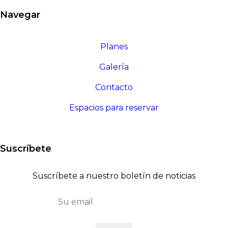
Navegar
Planes
Galería
Contacto
Espacios para reservar
Suscríbete
Suscríbete a nuestro boletín de noticias