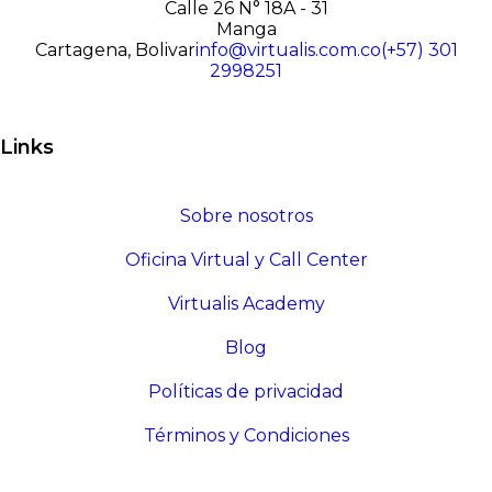
Calle 26 N° 18A - 31
Manga
Cartagena, Bolivar
info@virtualis.com.co
(+57) 301
2998251
Links
Sobre nosotros
Oficina Virtual y Call Center
Virtualis Academy
Blog
Políticas de privacidad
Términos y Condiciones