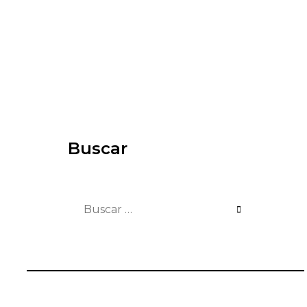
Buscar
Buscar: