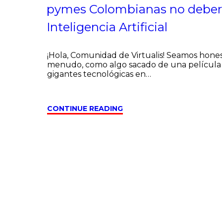
pymes Colombianas no deberí
Inteligencia Artificial
¡Hola, Comunidad de Virtualis! Seamos honestos
menudo, como algo sacado de una película de
gigantes tecnológicas en…
CONTINUE READING