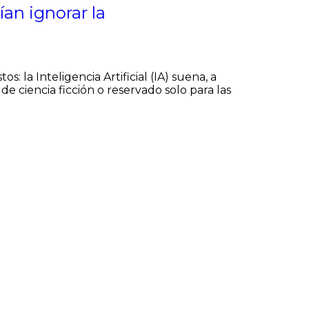
an ignorar la
: la Inteligencia Artificial (IA) suena, a
 ciencia ficción o reservado solo para las