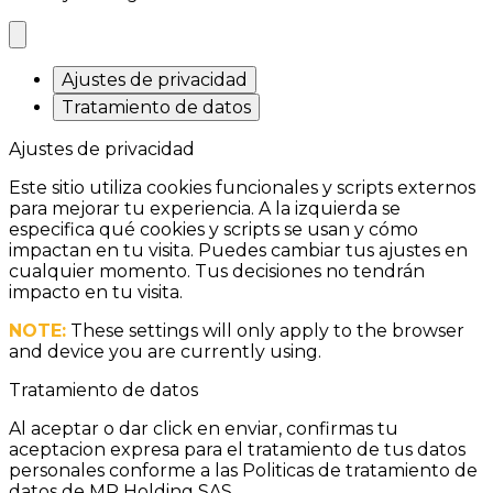
Ajustes de privacidad
Tratamiento de datos
Ajustes de privacidad
Este sitio utiliza cookies funcionales y scripts externos
para mejorar tu experiencia. A la izquierda se
especifica qué cookies y scripts se usan y cómo
impactan en tu visita. Puedes cambiar tus ajustes en
cualquier momento. Tus decisiones no tendrán
impacto en tu visita.
NOTE:
These settings will only apply to the browser
and device you are currently using.
Tratamiento de datos
Al aceptar o dar click en enviar, confirmas tu
aceptacion expresa para el tratamiento de tus datos
personales conforme a las Politicas de tratamiento de
datos de MR Holding SAS.