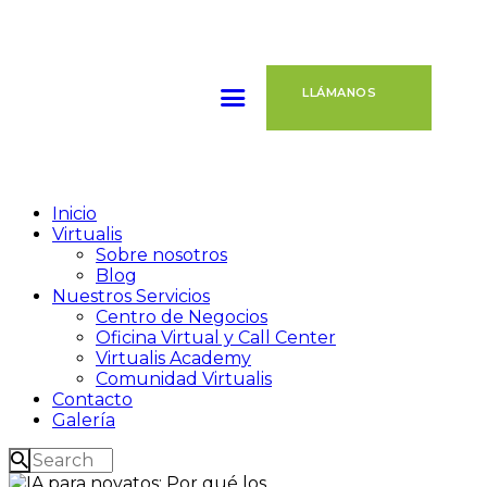
LLÁMANOS
Inicio
Virtualis
Sobre nosotros
Blog
Nuestros Servicios
Centro de Negocios
Oficina Virtual y Call Center
Virtualis Academy
Comunidad Virtualis
Contacto
Galería