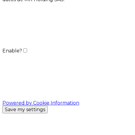
Enable?
Powered by Cookie Information
Save my settings