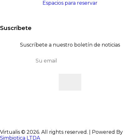
Espacios para reservar
Suscríbete
Suscríbete a nuestro boletín de noticias
Virtualis © 2026. All rights reserved. | Powered By
Simbiotica LTDA