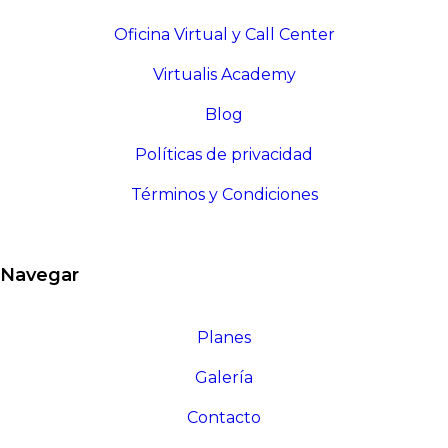
Oficina Virtual y Call Center
Virtualis Academy
Blog
Políticas de privacidad
Términos y Condiciones
Navegar
Planes
Galería
Contacto